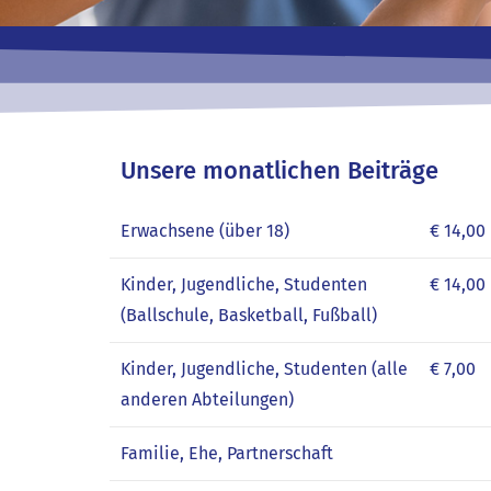
Unsere monatlichen Beiträge
Erwachsene (über 18)
€ 14,00
Kinder, Jugendliche, Studenten
€ 14,00
(Ballschule, Basketball, Fußball)
Kinder, Jugendliche, Studenten (alle
€ 7,00
anderen Abteilungen)
Familie, Ehe, Partnerschaft