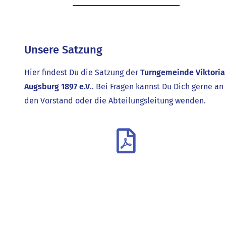
Unsere Satzung
Hier findest Du die Satzung der
Turngemeinde Viktoria
Augsburg 1897 e.V
.. Bei Fragen kannst Du Dich gerne an
den Vorstand oder die Abteilungsleitung wenden.