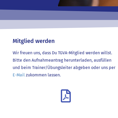
Mitglied werden
Wir freuen uns, dass Du TGVA-Mitglied werden willst.
Bitte den Aufnahmeantrag herunterladen, ausfüllen
und beim Trainer/Übungsleiter abgeben oder uns per
E-Mail
zukommen lassen.