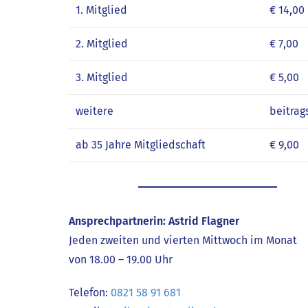
1. Mitglied
€ 14,00
2. Mitglied
€ 7,00
3. Mitglied
€ 5,00
weitere
beitrags
ab 35 Jahre Mitgliedschaft
€ 9,00
Ansprechpartnerin: Astrid Flagner
Jeden zweiten und vierten Mittwoch im Monat
von 18.00 – 19.00 Uhr
Telefon:
0821 58 91 681