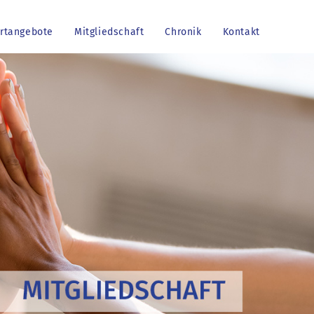
rtangebote
Mitgliedschaft
Chronik
Kontakt